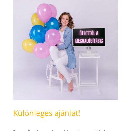
Különleges ajánlat!