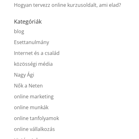
Hogyan tervezz online kurzusoldalt, ami elad?
Kategóriák
blog
Esettanulmány
Internet és a család
közösségi média
Nagy Ági
Nők a Neten
online marketing
online munkák
online tanfolyamok
online vállalkozás