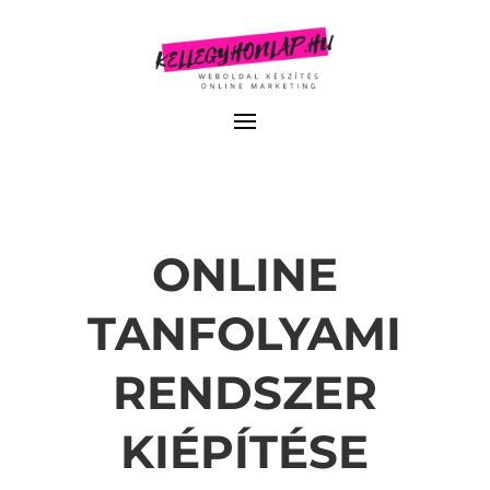
ONLINE
TANFOLYAMI
RENDSZER
KIÉPÍTÉSE