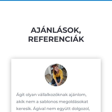
AJÁNLÁSOK,
REFERENCIÁK
Ágit olyan vállalkozóknak ajánlom,
akik nem a sablonos megoldásokat
keresik. Ágival nem együtt dolgozol,