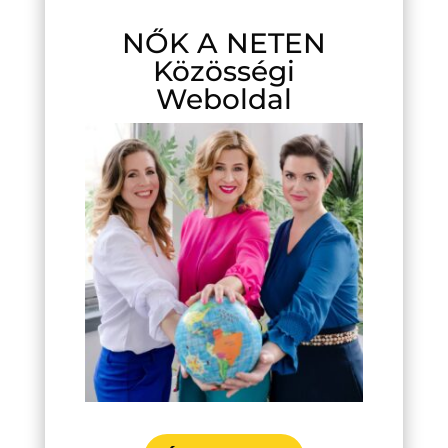
NŐK A NETEN
Közösségi
Weboldal