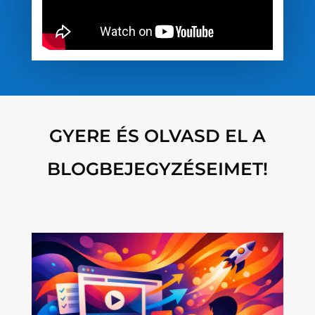
GYERE ÉS OLVASD EL A
BLOGBEJEGYZÉSEIMET!