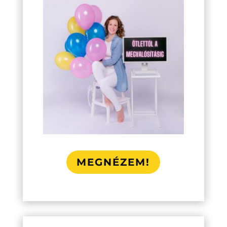
MEGNÉZEM!