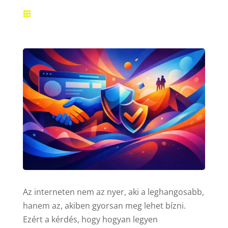

Az interneten nem az nyer, aki a leghangosabb,
hanem az, akiben gyorsan meg lehet bízni.
Ezért a kérdés, hogy hogyan legyen