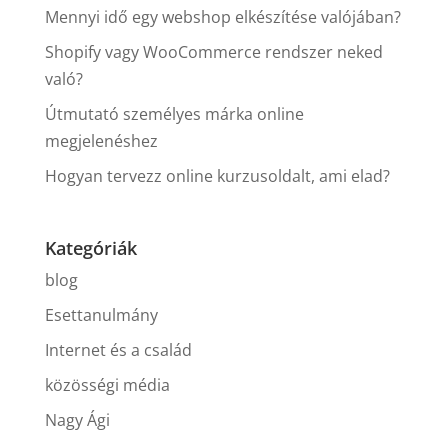
Mennyi idő egy webshop elkészítése valójában?
Shopify vagy WooCommerce rendszer neked
való?
Útmutató személyes márka online
megjelenéshez
Hogyan tervezz online kurzusoldalt, ami elad?
Kategóriák
blog
Esettanulmány
Internet és a család
közösségi média
Nagy Ági