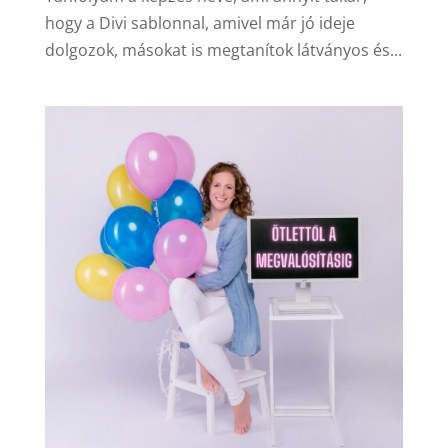
hogy a Divi sablonnal, amivel már jó ideje
dolgozok, másokat is megtanítok látványos és...