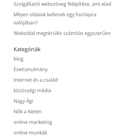
Szolgáltatói webszöveg felépítése, ami elad
Milyen oldalak kellenek egy honlapra
valójában?
Weboldal megtérülés számítás egyszerűen
Kategóriák
blog
Esettanulmány
Internet és a család
közösségi média
Nagy Ági
Nők a Neten
online marketing
online munkák