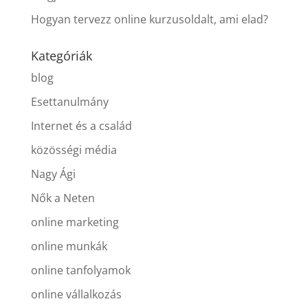
Hogyan tervezz online kurzusoldalt, ami elad?
Kategóriák
blog
Esettanulmány
Internet és a család
közösségi média
Nagy Ági
Nők a Neten
online marketing
online munkák
online tanfolyamok
online vállalkozás