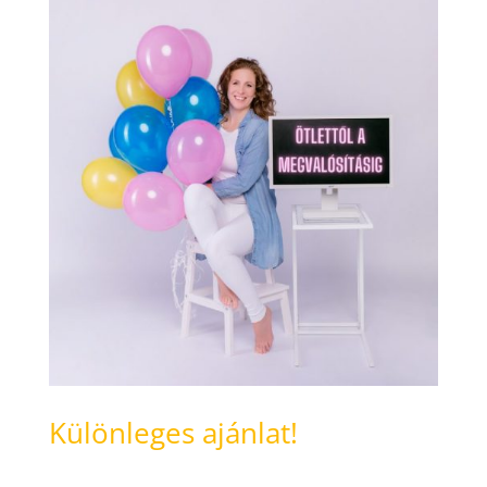
Különleges ajánlat!