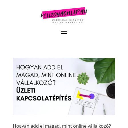
Hogyan add el magad, mint online vállalkozó?