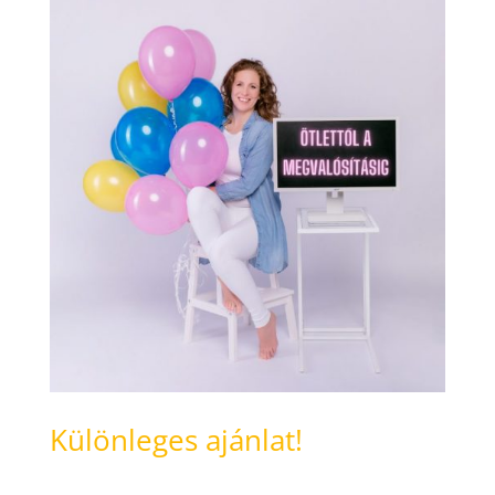
Különleges ajánlat!