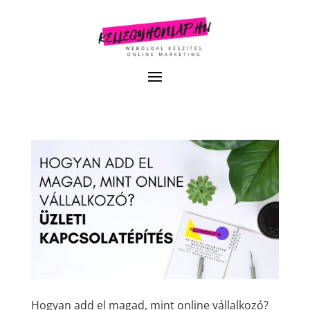
Hogyan add el magad, mint online vállalkozó?