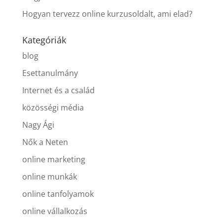
Hogyan tervezz online kurzusoldalt, ami elad?
Kategóriák
blog
Esettanulmány
Internet és a család
közösségi média
Nagy Ági
Nők a Neten
online marketing
online munkák
online tanfolyamok
online vállalkozás