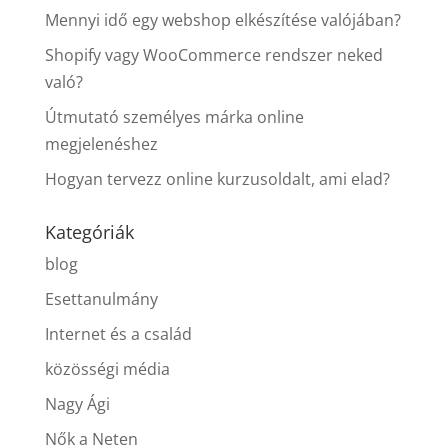
Mennyi idő egy webshop elkészítése valójában?
Shopify vagy WooCommerce rendszer neked
való?
Útmutató személyes márka online
megjelenéshez
Hogyan tervezz online kurzusoldalt, ami elad?
Kategóriák
blog
Esettanulmány
Internet és a család
közösségi média
Nagy Ági
Nők a Neten