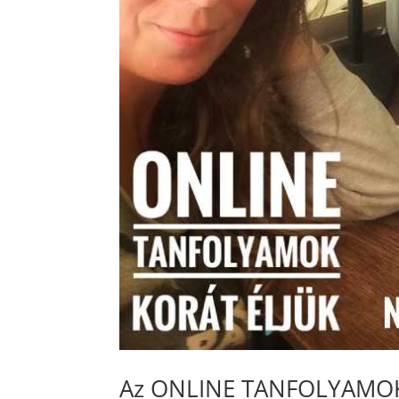
Az ONLINE TANFOLYAMOK