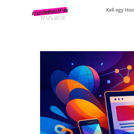
Kell egy Hon