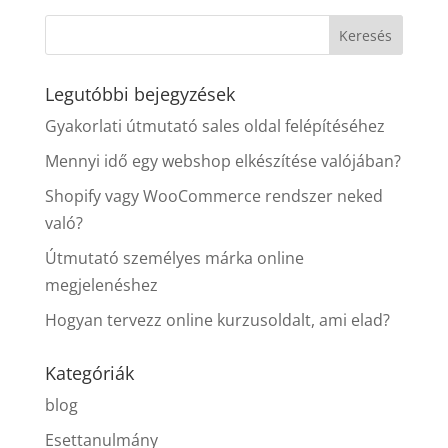
Legutóbbi bejegyzések
Gyakorlati útmutató sales oldal felépítéséhez
Mennyi idő egy webshop elkészítése valójában?
Shopify vagy WooCommerce rendszer neked
való?
Útmutató személyes márka online
megjelenéshez
Hogyan tervezz online kurzusoldalt, ami elad?
Kategóriák
blog
Esettanulmány