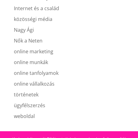
Internet és a család
közösségi média
Nagy Ági
Nők a Neten
online marketing
online munkák
online tanfolyamok
online vállalkozás
történetek
ügyfélszerzés
weboldal