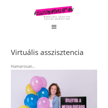
Virtuális asszisztencia
Hamarosan…