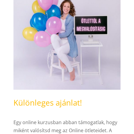
Különleges ajánlat!
Egy online kurzusban abban támogatlak, hogy
miként valósítsd meg az Online ötleteidet. A