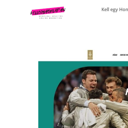
Kell egy Hon