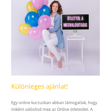
Különleges ajánlat!
Egy online kurzusban abban támogatlak, hogy
miként valósítsd meg az Online ötleteidet. A