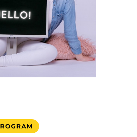
 PROGRAM