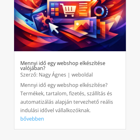
Mennyi idő egy webshop elkészítése
valójában?
Szerző:
Nagy Ágnes
|
weboldal
Mennyi idő egy webshop elkészítése?
Termékek, tartalom, fizetés, szállítás és
automatizálás alapján tervezhető reális
indulási idővel vállalkozóknak.
bővebben