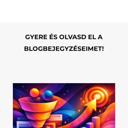
GYERE ÉS OLVASD EL A
BLOGBEJEGYZÉSEIMET!