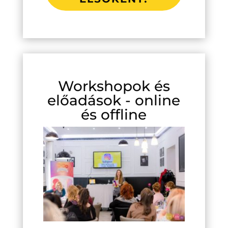
Workshopok és
előadások - online
és offline