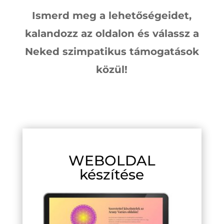
Ismerd meg a lehetőségeidet,
kalandozz az oldalon és válassz a
Neked szimpatikus támogatások
közül!
WEBOLDAL
készítése