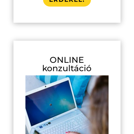
ONLINE
konzultáció