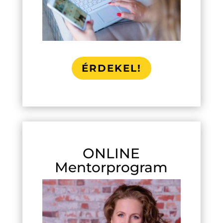
ÉRDEKEL!
ONLINE
Mentorprogram