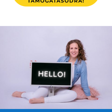
TÁMOGATÁSODRA!