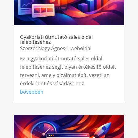
Gyakorlati útmutató sales oldal
felépítéséhez
Szerző:
Nagy Ágnes
|
weboldal
Ez a gyakorlati útmutató sales oldal
felépítéséhez segít olyan értékesítő oldalt
tervezni, amely bizalmat épít, vezeti az
érdeklődőt és vásárlást hoz.
bővebben