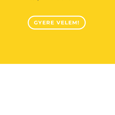
GYERE VELEM!