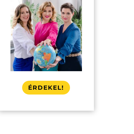
ÉRDEKEL!