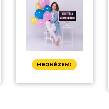
MEGNÉZEM!