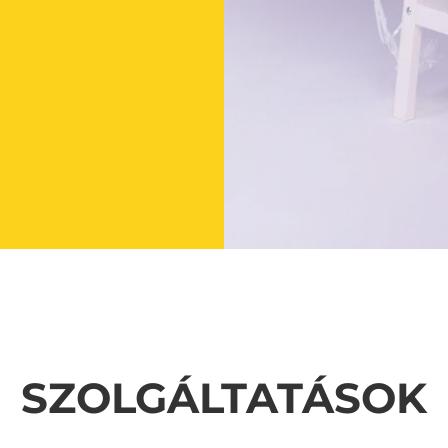
SZOLGÁLTATÁSOK