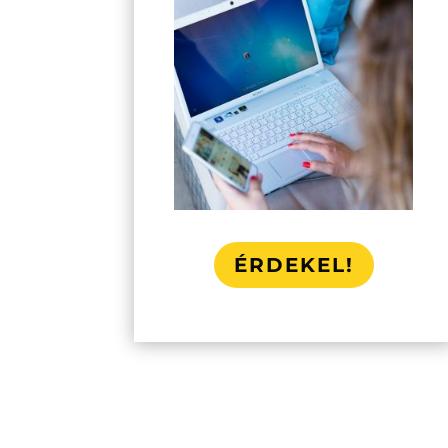
ÉRDEKEL!